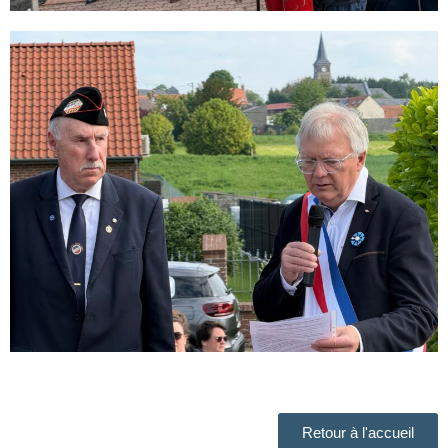
Retour à l'accueil