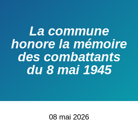
La commune
honore la mémoire
des combattants
du 8 mai 1945
08 mai 2026