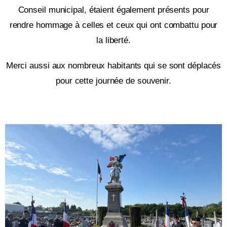
Conseil municipal, étaient également présents pour
rendre hommage à celles et ceux qui ont combattu pour
la liberté.
Merci aussi aux nombreux habitants qui se sont déplacés
pour cette journée de souvenir.