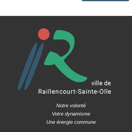
Notre volonté
Votre dynamisme
Une énergie commune