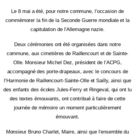
Le 8 mai a été, pour notre commune, l’occasion de
commémorer la fin de la Seconde Guerre mondiale et la
capitulation de l’Allemagne nazie.
Deux cérémonies ont été organisées dans notre
commune, aux cimetières de Raillencourt et de Sainte-
Olle. Monsieur Michel Dez, président de l’ACPG,
accompagné des porte-drapeaux, avec le concours de
l’Harmonie de Raillencourt-Sainte-Olle et Sailly, ainsi que
des enfants des écoles Jules-Ferry et Ringeval, qui ont lu
des textes émouvants, ont contribué à faire de cette
journée de mémoire un moment particulièrement
émouvant.
Monsieur Bruno Charlet, Maire, ainsi que l’ensemble du