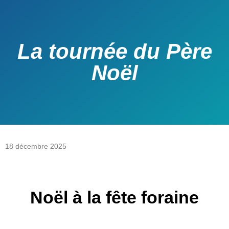
La tournée du Père
Noël
18 décembre 2025
Noël à la fête foraine