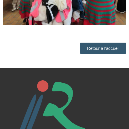
Retour à l'accueil