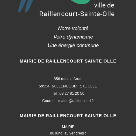
Notre volonté
Votre dynamisme
Une énergie commune
MAIRIE DE RAILLENCOURT SAINTE OLLE
858 route d’Arras
59554 RAILLENCOURT STE OLLE
Tel : 03 27 81 20 50
Courriel : mairie@raillencourt.fr
MAIRIE DE RAILLENCOURT SAINTE OLLE
MAIRIE
du lundi au vendredi :