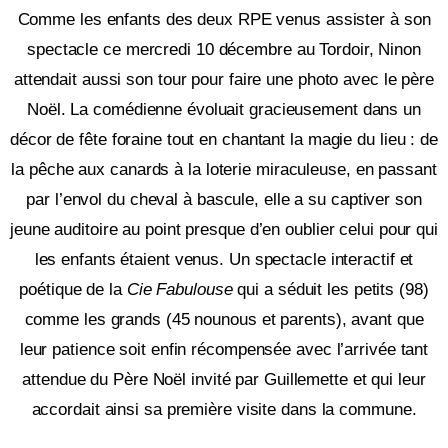
Comme les enfants des deux RPE venus assister à son
spectacle ce mercredi 10 décembre au Tordoir, Ninon
attendait aussi son tour pour faire une photo avec le père
Noël. La comédienne évoluait gracieusement dans un
décor de fête foraine tout en chantant la magie du lieu : de
la pêche aux canards à la loterie miraculeuse, en passant
par l’envol du cheval à bascule, elle a su captiver son
jeune auditoire au point presque d’en oublier celui pour qui
les enfants étaient venus. Un spectacle interactif et
poétique de la
Cie Fabulouse
qui a séduit les petits (98)
comme les grands (45 nounous et parents), avant que
leur patience soit enfin récompensée avec l’arrivée tant
attendue du Père Noël invité par Guillemette et qui leur
accordait ainsi sa première visite dans la commune.