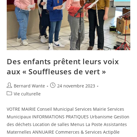
Des enfants prêtent leurs voix
aux « Souffleuses de vert »
Bernard Wante
24 novembre 2023
Vie culturelle
VOTRE MAIRIE Conseil Municipal Services Mairie Services
Municipaux INFORMATIONS PRATIQUES Urbanisme Gestion
des déchets Location de salles Menus La Poste Assistantes
Maternelles ANNUAIRE Commerces & Services Actipôle