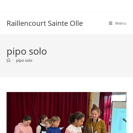
Raillencourt Sainte Olle
Menu
pipo solo
>
pipo solo