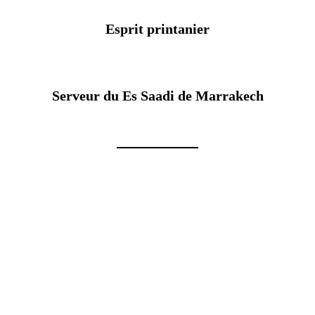
Esprit printanier
Serveur du Es Saadi de Marrakech