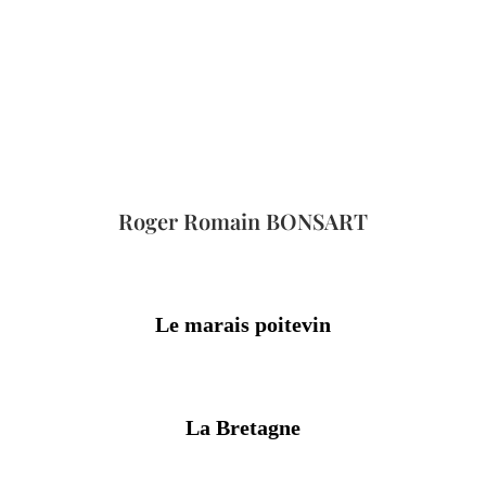
Roger Romain BONSART
Le marais poitevin
La Bretagne