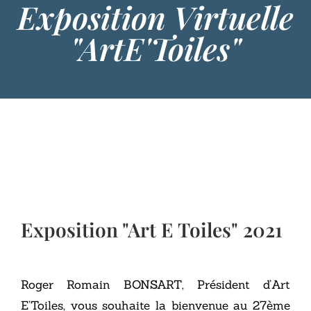
Exposition Virtuelle
"ArtE'Toiles"
Exposition "Art E Toiles" 2021
Roger Romain BONSART, Président d’Art
E’Toiles, vous souhaite la bienvenue au 27ème