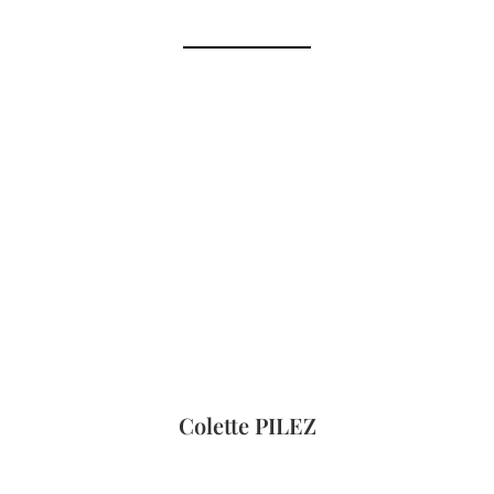
Colette PILEZ