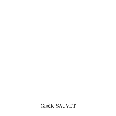
Gisèle SAUVET