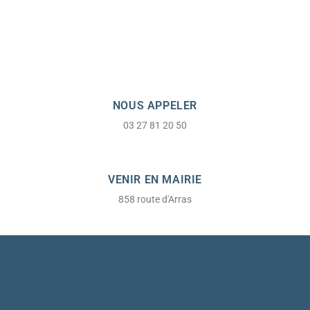
NOUS APPELER
03 27 81 20 50
VENIR EN MAIRIE
858 route d'Arras