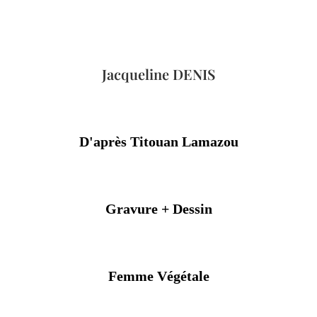
Jacqueline DENIS
D'après Titouan Lamazou
Gravure + Dessin
Femme Végétale