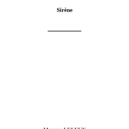
Sirène