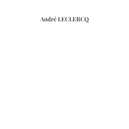
André LECLERCQ