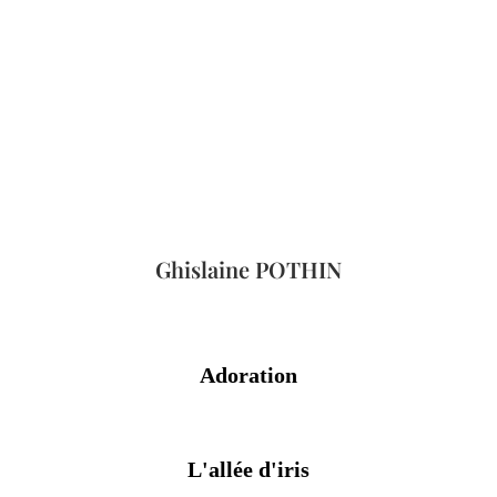
Ghislaine POTHIN
Adoration
L'allée d'iris