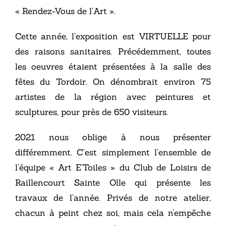
« Rendez-Vous de l’Art ».
Cette année, l’exposition est VIRTUELLE pour
des raisons sanitaires. Précédemment, toutes
les oeuvres étaient présentées à la salle des
fêtes du Tordoir. On dénombrait environ 75
artistes de la région avec peintures et
sculptures, pour près de 650 visiteurs.
2021 nous oblige à nous présenter
différemment. C’est simplement l’ensemble de
l’équipe « Art E’Toiles » du Club de Loisirs de
Raillencourt Sainte Olle qui présente les
travaux de l’année. Privés de notre atelier,
chacun à peint chez soi, mais cela n’empêche