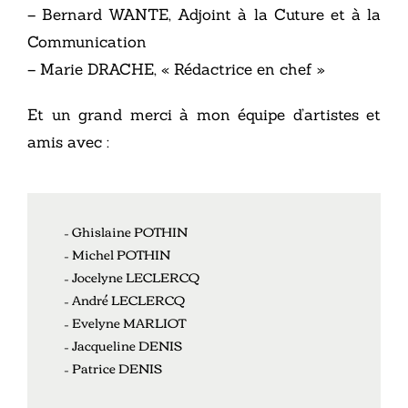
– Bernard WANTE, Adjoint à la Cuture et à la
Communication
– Marie DRACHE, « Rédactrice en chef »
Et un grand merci à mon équipe d’artistes et
amis avec :
– Ghislaine POTHIN
– Michel POTHIN
– Jocelyne LECLERCQ
– André LECLERCQ
– Evelyne MARLIOT
– Jacqueline DENIS
– Patrice DENIS