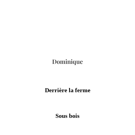
Dominique
Derrière la ferme
Sous bois