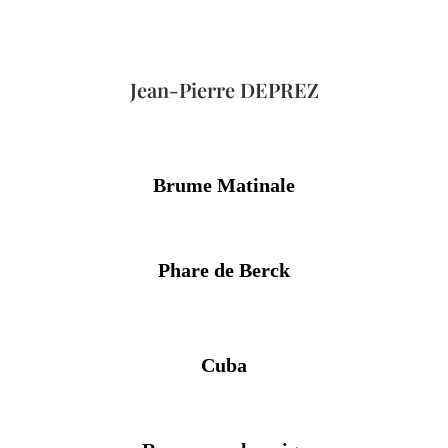
Jean-Pierre DEPREZ
Brume Matinale
Phare de Berck
Cuba