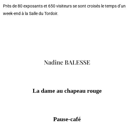
Près de 80 exposants et 650 visiteurs se sont croisés le temps d’un
week-end à la Salle du Tordoir.
Nadine BALESSE
La dame au chapeau rouge
Pause-café