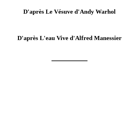
D'après Le Vésuve d'Andy Warhol
D'après L'eau Vive d'Alfred Manessier