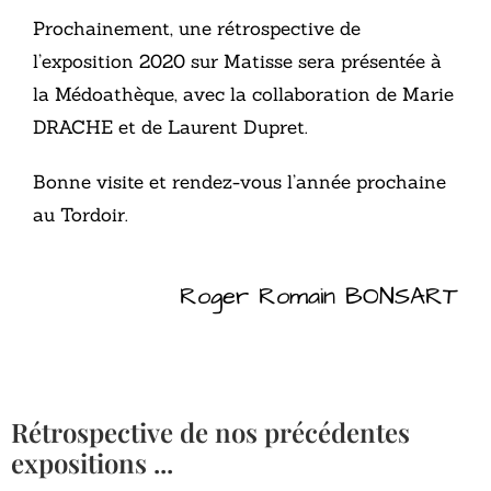
Prochainement, une rétrospective de
l’exposition 2020 sur Matisse sera présentée à
la Médoathèque, avec la collaboration de Marie
DRACHE et de Laurent Dupret.
Bonne visite et rendez-vous l’année prochaine
au Tordoir.
Roger Romain BONSART
Rétrospective de nos précédentes
expositions ...