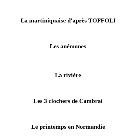
La martiniquaise d'après TOFFOLI
Les anémones
La rivière
Les 3 clochers de Cambrai
Le printemps en Normandie