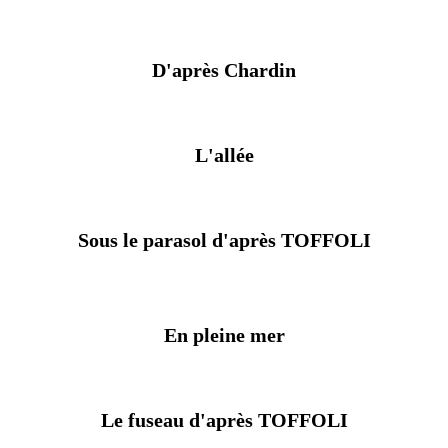
D'après Chardin
L'allée
Sous le parasol d'après TOFFOLI
En pleine mer
Le fuseau d'après TOFFOLI