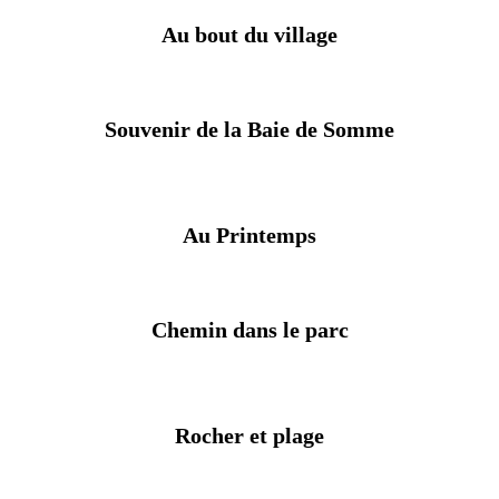
Au bout du village
Souvenir de la Baie de Somme
Au Printemps
Chemin dans le parc
Rocher et plage