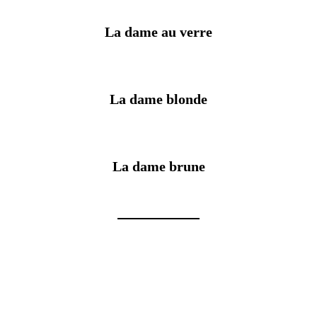
La dame au verre
La dame blonde
La dame brune