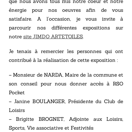
que nous avons tous mis notre coeur et notre
énergie pour nos oeuvres afin de vous
satisfaire. A l’occasion, je vous invite à
parcourir nos différentes expositions sur
notre
site JIMDO ARTETOILES
.
Je tenais à remercier les personnes qui ont
contribué à la réalisation de cette exposition :
– Monsieur de NARDA, Maire de la commune et
son conseil pour nous donner accès à RSO
Pocket
– Janine BOULANGER, Présidente du Club de
Loisirs
– Brigitte BROGNET, Adjointe aux Loisirs,
Sports, Vie associative et Festivités