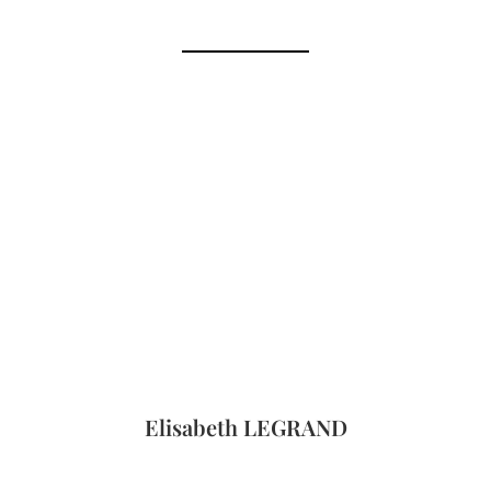
Elisabeth LEGRAND