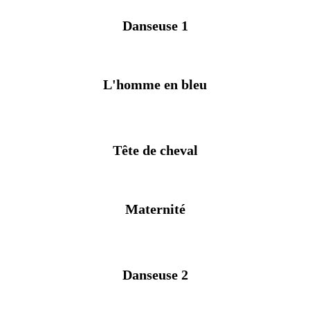
Danseuse 1
L'homme en bleu
Tête de cheval
Maternité
Danseuse 2