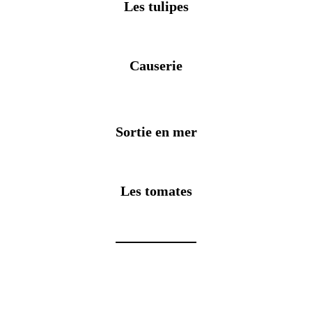
Les tulipes
Causerie
Sortie en mer
Les tomates