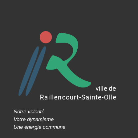
Notre volonté
Votre dynamisme
Une énergie commune