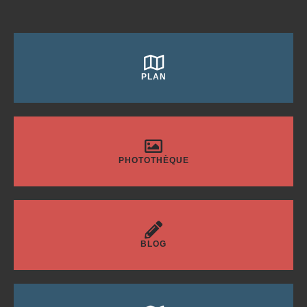
PLAN
PHOTOTHÈQUE
BLOG