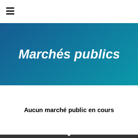
Marchés publics
Aucun marché public en cours