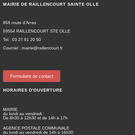
MAIRIE DE RAILLENCOURT SAINTE OLLE
858 route d’Arras
59554 RAILLENCOURT STE OLLE
Tel : 03 27 81 20 50
Courriel : mairie@raillencourt.fr
Formulaire de contact
HORAIRES D'OUVERTURE
MAIRIE
du lundi au vendredi :
De 8h30 à 12h30 et de 14h à 17h
AGENCE POSTALE COMMUNALE
du lundi au vendredi de 14h à 16h30