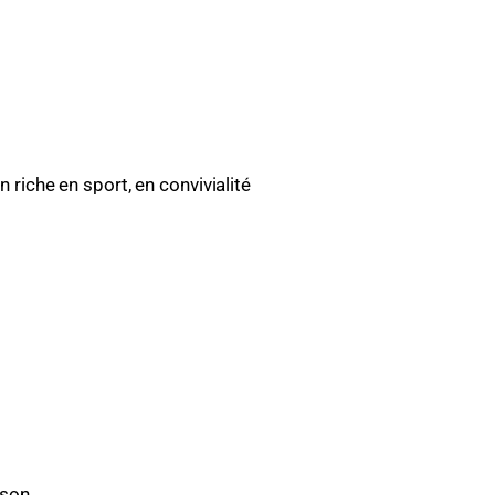
riche en sport, en convivialité
aison…