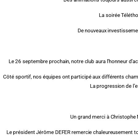
La soirée Télétho
De nouveaux investissemen
Le 26 septembre prochain, notre club aura l’honneur d’ac
Côté sportif, nos équipes ont participé aux différents cha
La progression de l’
Un grand merci à Christophe
Le président Jérôme DEFER remercie chaleureusement tous 