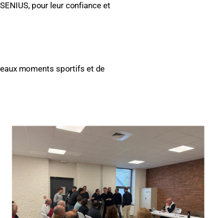
ENIUS, pour leur confiance et
 beaux moments sportifs et de