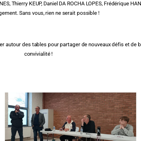
GNES, Thierry KEUP, Daniel DA ROCHA LOPES, Frédérique HANS
gement. Sans vous, rien ne serait possible !
er autour des tables pour partager de nouveaux défis et de
convivialité !