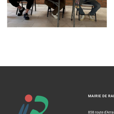
MAIRIE DE R
858 route d’Arra