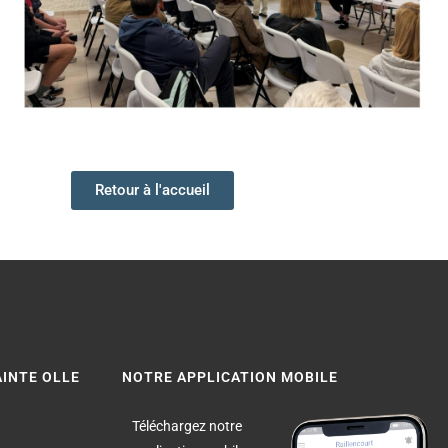
Retour à l'accueil
AINTE OLLE
NOTRE APPLICATION MOBILE
Téléchargez notre