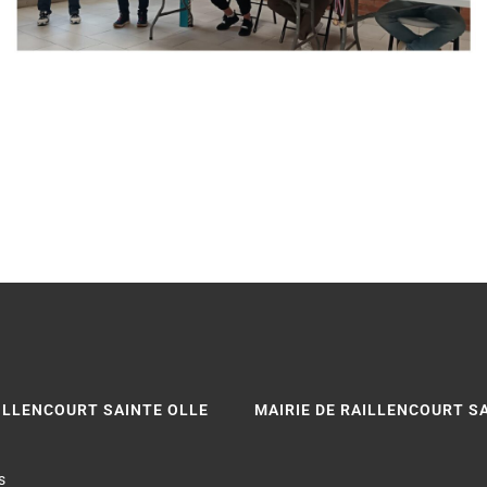
AILLENCOURT SAINTE OLLE
MAIRIE DE RAILLENCOURT S
s