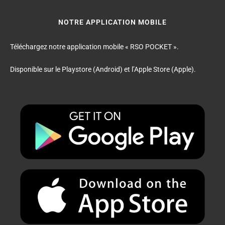
NOTRE APPLICATION MOBILE
Téléchargez notre application mobile « RSO POCKET ».
Disponible sur le Playstore (Android) et l’Apple Store (Apple).