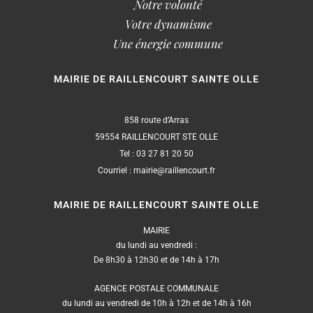
Notre volonté
Votre dynamisme
Une énergie commune
MAIRIE DE RAILLENCOURT SAINTE OLLE
858 route d’Arras
59554 RAILLENCOURT STE OLLE
Tel : 03 27 81 20 50
Courriel : mairie@raillencourt.fr
MAIRIE DE RAILLENCOURT SAINTE OLLE
MAIRIE
du lundi au vendredi :
De 8h30 à 12h30 et de 14h à 17h
AGENCE POSTALE COMMUNALE
du lundi au vendredi de 10h à 12h et de 14h à 16h