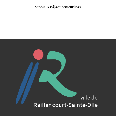
Stop aux déjections canines