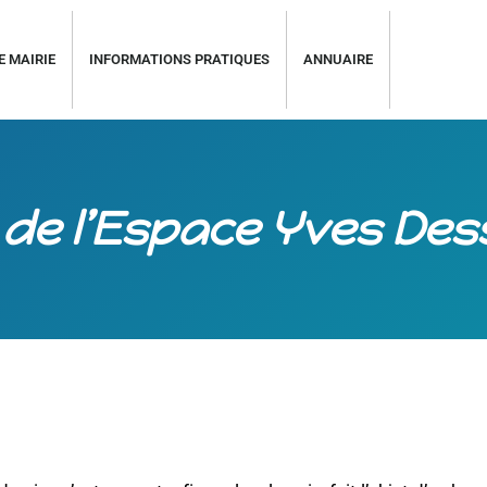
E MAIRIE
INFORMATIONS PRATIQUES
ANNUAIRE
 de l’Espace Yves Des