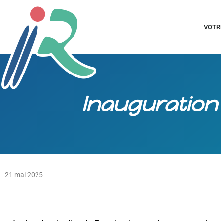
VOTR
Inauguration
21 mai 2025