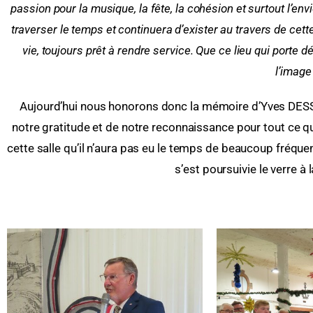
passion pour la musique, la fête, la cohésion et surtout l’en
traverser le temps et continuera d’exister au travers de cett
vie, toujours prêt à rendre service. Que ce lieu qui porte
l’image 
Aujourd’hui nous honorons donc la mémoire d’Yves DE
notre gratitude et de notre reconnaissance pour tout ce qu
cette salle qu’il n’aura pas eu le temps de beaucoup fréque
s’est poursuivie le verre à