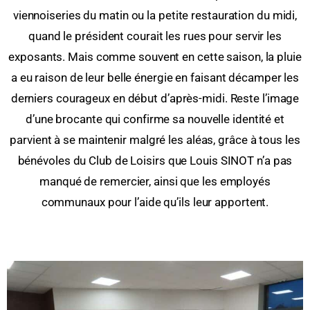
viennoiseries du matin ou la petite restauration du midi,
quand le président courait les rues pour servir les
exposants. Mais comme souvent en cette saison, la pluie
a eu raison de leur belle énergie en faisant décamper les
derniers courageux en début d’après-midi. Reste l’image
d’une brocante qui confirme sa nouvelle identité et
parvient à se maintenir malgré les aléas, grâce à tous les
bénévoles du Club de Loisirs que Louis SINOT n’a pas
manqué de remercier, ainsi que les employés
communaux pour l’aide qu’ils leur apportent.