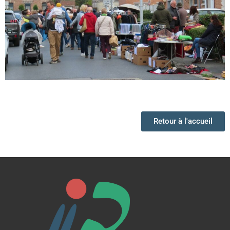
Retour à l'accueil