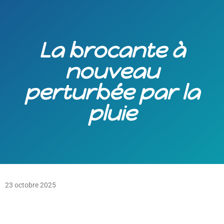
La brocante à
nouveau
perturbée par la
pluie
23 octobre 2025