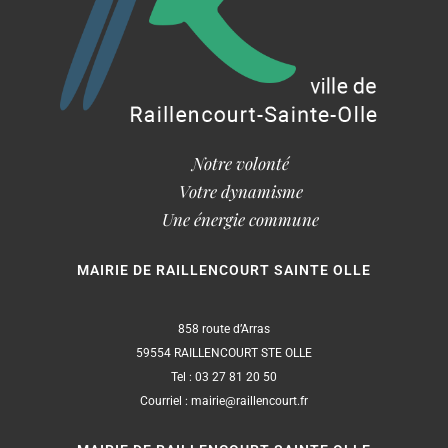
Notre volonté
Votre dynamisme
Une énergie commune
MAIRIE DE RAILLENCOURT SAINTE OLLE
858 route d’Arras
59554 RAILLENCOURT STE OLLE
Tel : 03 27 81 20 50
Courriel : mairie@raillencourt.fr