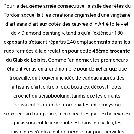
Pour la deuxième année consécutive, la salle des fêtes du
Tordoir accueillait les créations originales d’une vingtaine
d’artisans d’art aux côtés des œuvres d’ « Art é toile » et
de « Diamond painting », tandis qu’à l’extérieur 180
exposants s’étaient répartis 240 emplacements dans les
rues fermées à la circulation pour cette
45ème brocante
du Club de Loisirs
. Comme l’an dernier, les promeneurs
étaient venus en grand nombre pour dénicher quelque
trouvaille, ou trouver une idée de cadeau auprès des
artisans d’art, entre bijoux, bougies, décos, tricots,
crochet ou scrapbooking, tandis que les enfants
pouvaient profiter de promenades en poneys ou
s’exercer au trampoline, bien encadrés par les bénévoles
qui assuraient leur sécurité. Et dans les salles, les
cuisinières s’activaient derrière le bar pour servir les