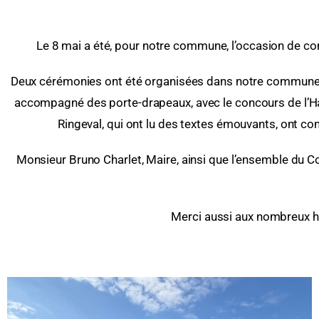
Le 8 mai a été, pour notre commune, l’occasion de co
Deux cérémonies ont été organisées dans notre commune, a
accompagné des porte-drapeaux, avec le concours de l’Harm
Ringeval, qui ont lu des textes émouvants, ont c
Monsieur Bruno Charlet, Maire, ainsi que l’ensemble du C
Merci aussi aux nombreux ha