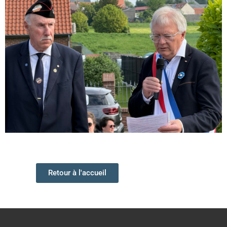
Retour à l'accueil