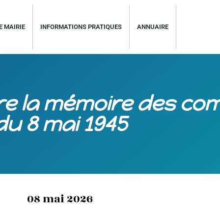
E MAIRIE
INFORMATIONS PRATIQUES
ANNUAIRE
e la mémoire des co
du 8 mai 1945
08 mai 2026