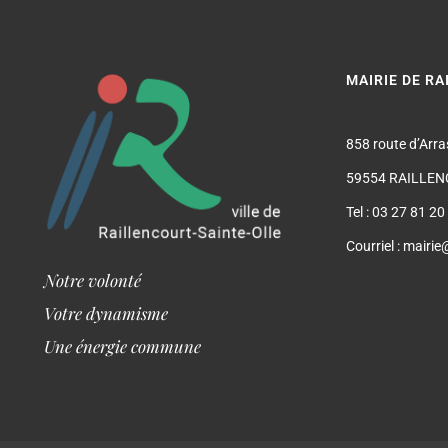
MAIRIE DE R
858 route d’Arra
59554 RAILLEN
Tel : 03 27 81 20
Courriel : mairie
Notre volonté
Votre dynamisme
Une énergie commune