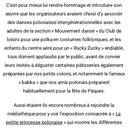
C’est pour mieux lui rendre hommage et introduire son
œuvre que les organisateurs avaient choisi d’y associer
des danses polonaises intergénérationnelles avec les
adultes de la section « Mouvement dansé » du Club de
loisirs pour une polka en costumes folkloriques, et les
enfants du centre aéré pour un « Rucky Zucky » endiablé,
tous dûment applaudis par le public, avant de convier
leurs invités à déguster certaines pâtisseries également
préparées par nos petits colons, et notamment le fameux
« babka » que nos amis polonais préparent
habituellement pour la fête de Pâques.
Aussi étaient-ils encore nombreux à rejoindre la
médiathèque pour y voir l’exposition consacrée à «
La
petite princesse polonaise
» qui montre les différentes