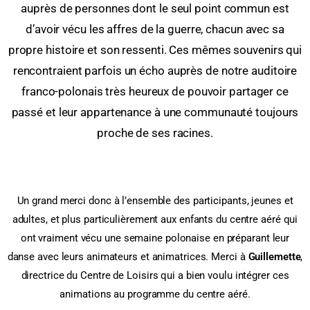
auprès de personnes dont le seul point commun est
d’avoir vécu les affres de la guerre, chacun avec sa
propre histoire et son ressenti. Ces mêmes souvenirs qui
rencontraient parfois un écho auprès de notre auditoire
franco-polonais très heureux de pouvoir partager ce
passé et leur appartenance à une communauté toujours
proche de ses racines.
Un grand merci donc à l’ensemble des participants, jeunes et
adultes, et plus particulièrement aux enfants du centre aéré qui
ont vraiment vécu une semaine polonaise en préparant leur
danse avec leurs animateurs et animatrices. Merci à
Guillemette
,
directrice du Centre de Loisirs qui a bien voulu intégrer ces
animations au programme du centre aéré.