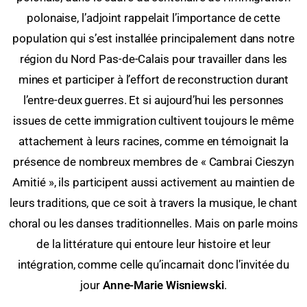
polonaise, l’adjoint rappelait l’importance de cette
population qui s’est installée principalement dans notre
région du Nord Pas-de-Calais pour travailler dans les
mines et participer à l’effort de reconstruction durant
l’entre-deux guerres. Et si aujourd’hui les personnes
issues de cette immigration cultivent toujours le même
attachement à leurs racines, comme en témoignait la
présence de nombreux membres de « Cambrai Cieszyn
Amitié », ils participent aussi activement au maintien de
leurs traditions, que ce soit à travers la musique, le chant
choral ou les danses traditionnelles. Mais on parle moins
de la littérature qui entoure leur histoire et leur
intégration, comme celle qu’incarnait donc l’invitée du
jour
Anne-Marie Wisniewski
.