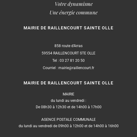
Votre dynamisme
Une énergie commune
MAIRIE DE RAILLENCOURT SAINTE OLLE
858 route d’Arras
59554 RAILLENCOURT STE OLLE
Tel : 03 27 81 20 50
Courriel : mairie@raillencourt.fr
MAIRIE DE RAILLENCOURT SAINTE OLLE
MAIRIE
du lundi au vendredi :
De 08h30 à 12h30 et de 14h00 à 17h00
AGENCE POSTALE COMMUNALE
du lundi au vendredi de 09h00 à 12h00 et de 14h00 à 16h00