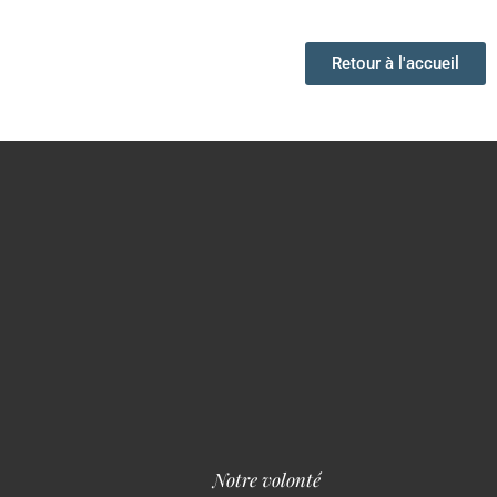
Retour à l'accueil
Notre volonté