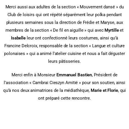
Merci aussi aux adultes de la section « Mouvement dansé » du
Club de loisirs qui ont répété séparément leur polka pendant
plusieurs semaines sous la direction de Frédie et Maryse, aux
membres de la section « De fil en aiguille » qui avec
Myrtille
et
Isabelle
leur ont confectionné leurs costumes, ainsi qu’à
Francine Delcroix, responsable de la section « Langue et culture
polonaises » qui a animé l’atelier cuisine et nous a fait déguster
leurs pâtisseries.
Merci enfin à Monsieur
Emmanuel Bastien
, Président de
l’association « Cambrai Cieszyn Amitié » pour son soutien, ainsi
qu’à nos deux animatrices de la médiathèque,
Marie et Florie
, qui
ont préparé cette rencontre.