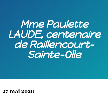
Mme Paulette
LAUDE, centenaire
de Raillencourt-
Sainte-Olle
27 mai 2026