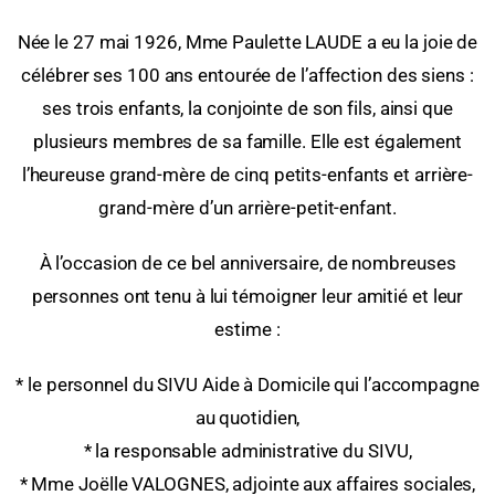
Née le 27 mai 1926, Mme Paulette LAUDE a eu la joie de
célébrer ses 100 ans entourée de l’affection des siens :
ses trois enfants, la conjointe de son fils, ainsi que
plusieurs membres de sa famille. Elle est également
l’heureuse grand-mère de cinq petits-enfants et arrière-
grand-mère d’un arrière-petit-enfant.
À l’occasion de ce bel anniversaire, de nombreuses
personnes ont tenu à lui témoigner leur amitié et leur
estime :
* le personnel du SIVU Aide à Domicile qui l’accompagne
au quotidien,
* la responsable administrative du SIVU,
* Mme Joëlle VALOGNES, adjointe aux affaires sociales,