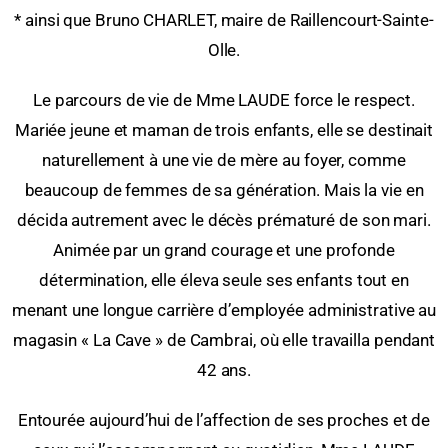
* ainsi que Bruno CHARLET, maire de Raillencourt-Sainte-
Olle.
Le parcours de vie de Mme LAUDE force le respect.
Mariée jeune et maman de trois enfants, elle se destinait
naturellement à une vie de mère au foyer, comme
beaucoup de femmes de sa génération. Mais la vie en
décida autrement avec le décès prématuré de son mari.
Animée par un grand courage et une profonde
détermination, elle éleva seule ses enfants tout en
menant une longue carrière d’employée administrative au
magasin « La Cave » de Cambrai, où elle travailla pendant
42 ans.
Entourée aujourd’hui de l’affection de ses proches et de