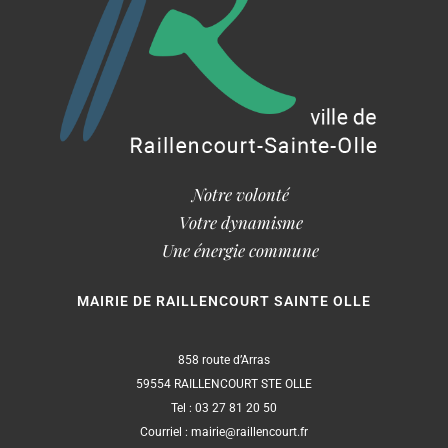
Notre volonté
Votre dynamisme
Une énergie commune
MAIRIE DE RAILLENCOURT SAINTE OLLE
858 route d’Arras
59554 RAILLENCOURT STE OLLE
Tel : 03 27 81 20 50
Courriel : mairie@raillencourt.fr