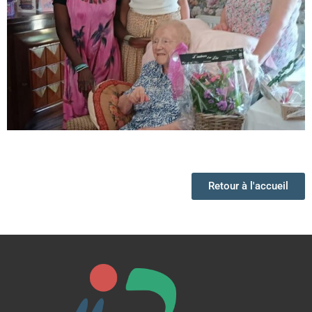
Retour à l'accueil