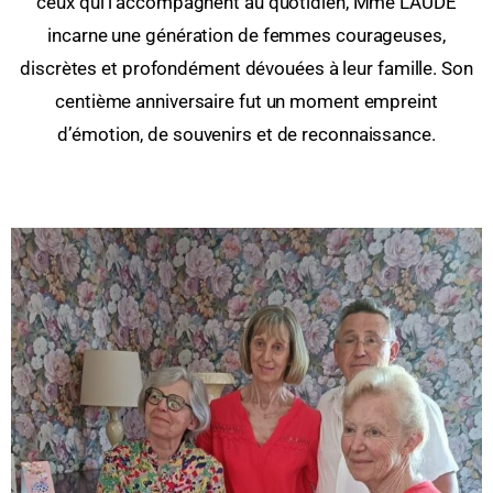
ceux qui l’accompagnent au quotidien, Mme LAUDE
incarne une génération de femmes courageuses,
discrètes et profondément dévouées à leur famille. Son
centième anniversaire fut un moment empreint
d’émotion, de souvenirs et de reconnaissance.