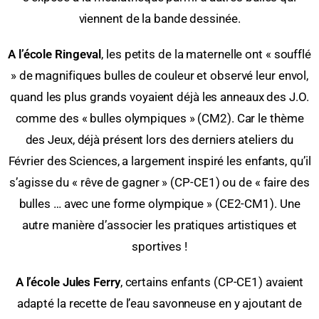
viennent de la bande dessinée.
A l’école Ringeval
, les petits de la maternelle ont « soufflé
» de magnifiques bulles de couleur et observé leur envol,
quand les plus grands voyaient déjà les anneaux des J.O.
comme des « bulles olympiques » (CM2). Car le thème
des Jeux, déjà présent lors des derniers ateliers du
Février des Sciences, a largement inspiré les enfants, qu’il
s’agisse du « rêve de gagner » (CP-CE1) ou de « faire des
bulles … avec une forme olympique » (CE2-CM1). Une
autre manière d’associer les pratiques artistiques et
sportives !
A l’école Jules Ferry
, certains enfants (CP-CE1) avaient
adapté la recette de l’eau savonneuse en y ajoutant de