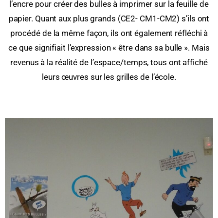
l’encre pour créer des bulles à imprimer sur la feuille de
papier. Quant aux plus grands (CE2- CM1-CM2) s’ils ont
procédé de la même façon, ils ont également réfléchi à
ce que signifiait l’expression « être dans sa bulle ». Mais
revenus à la réalité de l’espace/temps, tous ont affiché
leurs œuvres sur les grilles de l’école.