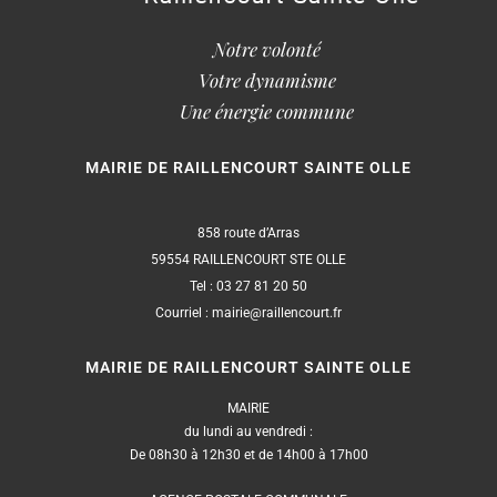
Notre volonté
Votre dynamisme
Une énergie commune
MAIRIE DE RAILLENCOURT SAINTE OLLE
858 route d’Arras
59554 RAILLENCOURT STE OLLE
Tel : 03 27 81 20 50
Courriel : mairie@raillencourt.fr
MAIRIE DE RAILLENCOURT SAINTE OLLE
MAIRIE
du lundi au vendredi :
De 08h30 à 12h30 et de 14h00 à 17h00