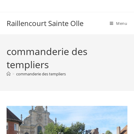
Raillencourt Sainte Olle
Menu
commanderie des
templiers
>
commanderie des templiers