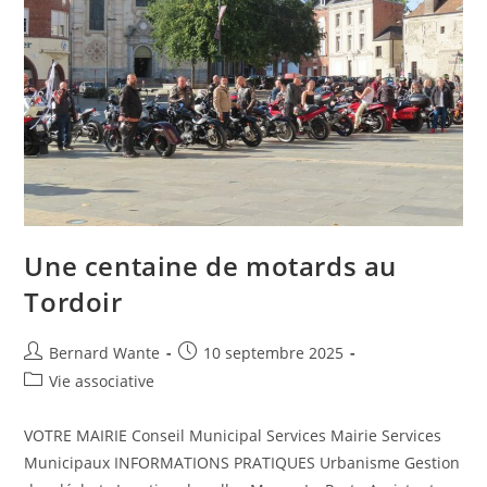
Une centaine de motards au
Tordoir
Bernard Wante
10 septembre 2025
Vie associative
VOTRE MAIRIE Conseil Municipal Services Mairie Services
Municipaux INFORMATIONS PRATIQUES Urbanisme Gestion