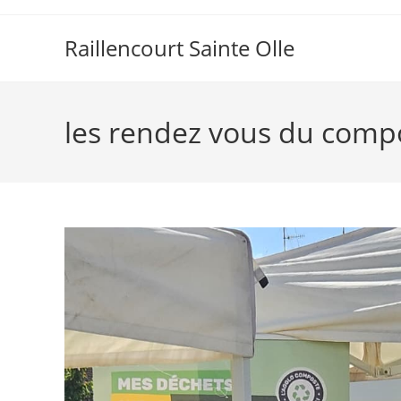
Raillencourt Sainte Olle
les rendez vous du comp