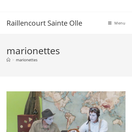
Raillencourt Sainte Olle
Menu
marionettes
>
marionettes