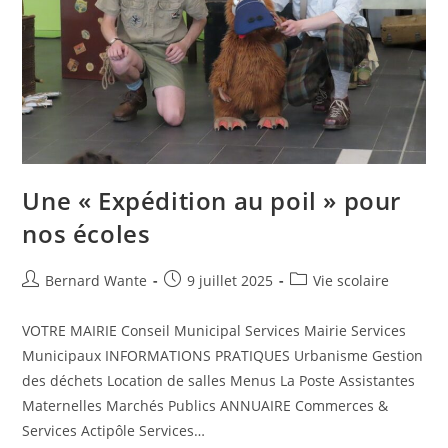
Une « Expédition au poil » pour
nos écoles
Bernard Wante
9 juillet 2025
Vie scolaire
VOTRE MAIRIE Conseil Municipal Services Mairie Services
Municipaux INFORMATIONS PRATIQUES Urbanisme Gestion
des déchets Location de salles Menus La Poste Assistantes
Maternelles Marchés Publics ANNUAIRE Commerces &
Services Actipôle Services…