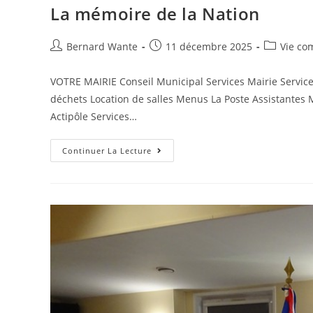
La mémoire de la Nation
Bernard Wante
11 décembre 2025
Vie c
VOTRE MAIRIE Conseil Municipal Services Mairie Serv
déchets Location de salles Menus La Poste Assistante
Actipôle Services…
Continuer La Lecture