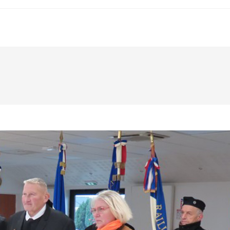
VOTRE MAIR