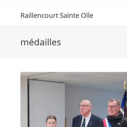
Raillencourt Sainte Olle
médailles