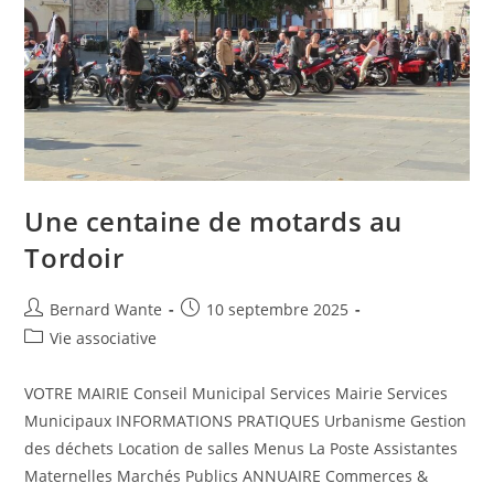
Une centaine de motards au
Tordoir
Bernard Wante
10 septembre 2025
Vie associative
VOTRE MAIRIE Conseil Municipal Services Mairie Services
Municipaux INFORMATIONS PRATIQUES Urbanisme Gestion
des déchets Location de salles Menus La Poste Assistantes
Maternelles Marchés Publics ANNUAIRE Commerces &