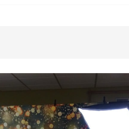
VOTRE MAIR