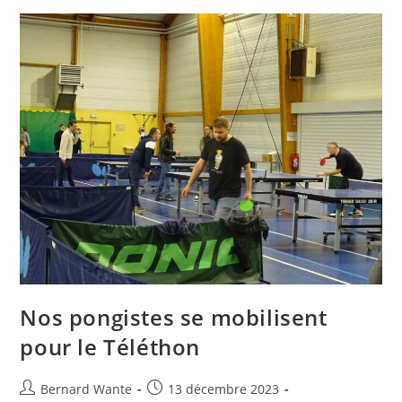
Nos pongistes se mobilisent
pour le Téléthon
Bernard Wante
13 décembre 2023