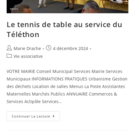
Le tennis de table au service du
Téléthon
Marie Drache
4 décembre 2024
Vie associative
VOTRE MAIRIE Conseil Municipal Services Mairie Services
Municipaux INFORMATIONS PRATIQUES Urbanisme Gestion
des déchets Location de salles Menus La Poste Assistantes
Maternelles Marchés Publics ANNUAIRE Commerces &
Services Actipôle Services…
Continuer La Lecture