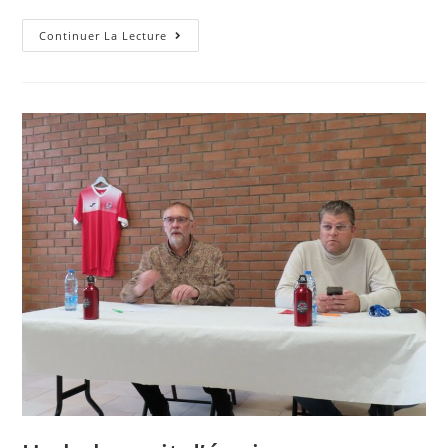
Continuer La Lecture