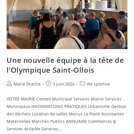
Une nouvelle équipe à la tête de
l’Olympique Saint-Ollois
Marie Drache
3 juin 2026
Vie sportive
VOTRE MAIRIE Conseil Municipal Services Mairie Services
Municipaux INFORMATIONS PRATIQUES Urbanisme Gestion
des déchets Location de salles Menus La Poste Assistantes
Maternelles Marchés Publics ANNUAIRE Commerces &
Services Actipôle Services…