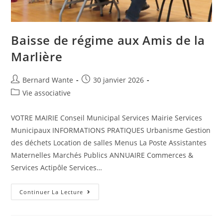
Baisse de régime aux Amis de la
Marlière
Bernard Wante
30 janvier 2026
Vie associative
VOTRE MAIRIE Conseil Municipal Services Mairie Services
Municipaux INFORMATIONS PRATIQUES Urbanisme Gestion
des déchets Location de salles Menus La Poste Assistantes
Maternelles Marchés Publics ANNUAIRE Commerces &
Services Actipôle Services…
Continuer La Lecture