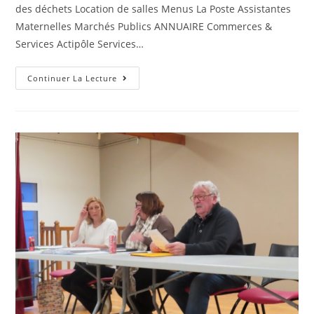
des déchets Location de salles Menus La Poste Assistantes
Maternelles Marchés Publics ANNUAIRE Commerces &
Services Actipôle Services…
Continuer La Lecture