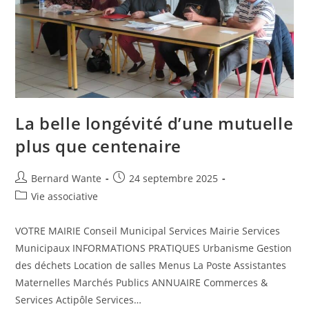
La belle longévité d’une mutuelle
plus que centenaire
Bernard Wante
24 septembre 2025
Vie associative
VOTRE MAIRIE Conseil Municipal Services Mairie Services
Municipaux INFORMATIONS PRATIQUES Urbanisme Gestion
des déchets Location de salles Menus La Poste Assistantes
Maternelles Marchés Publics ANNUAIRE Commerces &
Services Actipôle Services…