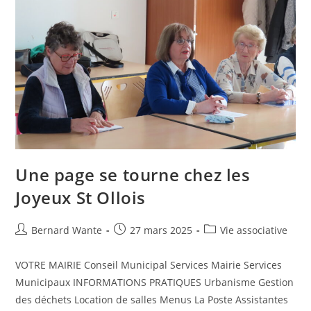
Une page se tourne chez les
Joyeux St Ollois
Bernard Wante
27 mars 2025
Vie associative
VOTRE MAIRIE Conseil Municipal Services Mairie Services
Municipaux INFORMATIONS PRATIQUES Urbanisme Gestion
des déchets Location de salles Menus La Poste Assistantes