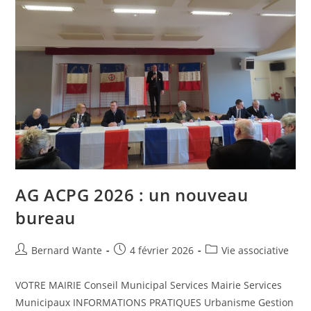
AG ACPG 2026 : un nouveau
bureau
Bernard Wante
4 février 2026
Vie associative
VOTRE MAIRIE Conseil Municipal Services Mairie Services
Municipaux INFORMATIONS PRATIQUES Urbanisme Gestion