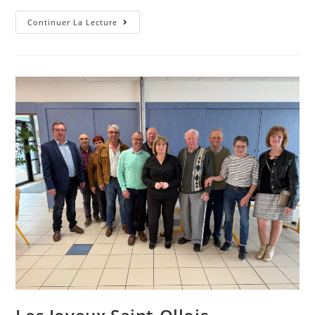
Continuer La Lecture