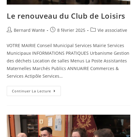
Le renouveau du Club de Loisirs
Bernard Wante
8 février 2025
Vie associative
VOTRE MAIRIE Conseil Municipal Services Mairie Services
Municipaux INFORMATIONS PRATIQUES Urbanisme Gestion
des déchets Location de salles Menus La Poste Assistantes
Maternelles Marchés Publics ANNUAIRE Commerces &
Services Actipôle Services…
Continuer La Lecture