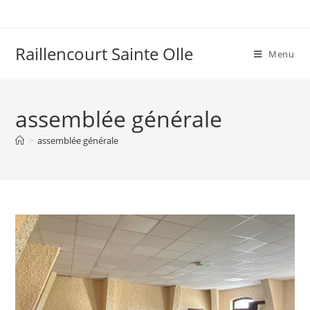
Raillencourt Sainte Olle
Menu
assemblée générale
>
assemblée générale