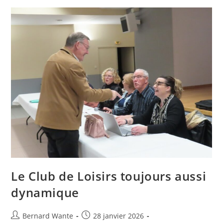
Le Club de Loisirs toujours aussi
dynamique
Bernard Wante
28 janvier 2026