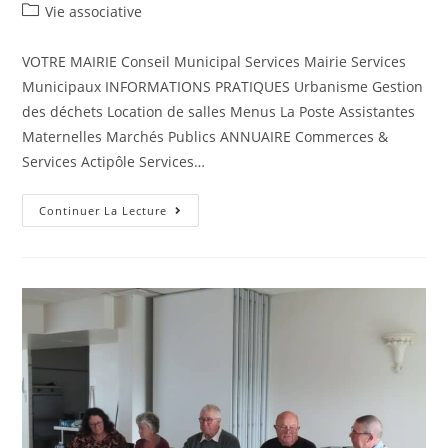
Vie associative
VOTRE MAIRIE Conseil Municipal Services Mairie Services
Municipaux INFORMATIONS PRATIQUES Urbanisme Gestion
des déchets Location de salles Menus La Poste Assistantes
Maternelles Marchés Publics ANNUAIRE Commerces &
Services Actipôle Services…
Continuer La Lecture