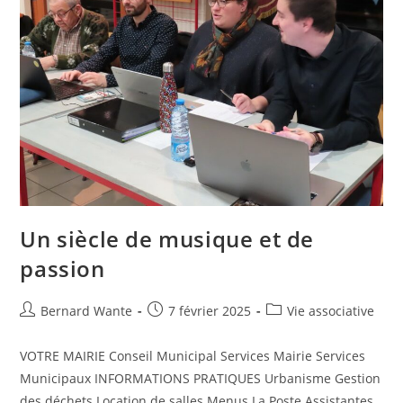
Un siècle de musique et de
passion
Bernard Wante
7 février 2025
Vie associative
VOTRE MAIRIE Conseil Municipal Services Mairie Services
Municipaux INFORMATIONS PRATIQUES Urbanisme Gestion
des déchets Location de salles Menus La Poste Assistantes