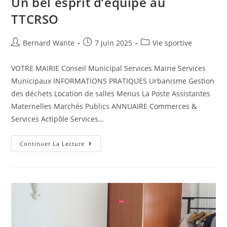
Un bel esprit d’équipe au
TTCRSO
Bernard Wante
7 juin 2025
Vie sportive
VOTRE MAIRIE Conseil Municipal Services Mairie Services
Municipaux INFORMATIONS PRATIQUES Urbanisme Gestion
des déchets Location de salles Menus La Poste Assistantes
Maternelles Marchés Publics ANNUAIRE Commerces &
Services Actipôle Services…
Continuer La Lecture