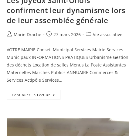
Les Joyeux Saint-Ollois
confirment leur dynamisme lors
de leur assemblée générale
Marie Drache
27 mars 2026
Vie associative
VOTRE MAIRIE Conseil Municipal Services Mairie Services
Municipaux INFORMATIONS PRATIQUES Urbanisme Gestion
des déchets Location de salles Menus La Poste Assistantes
Maternelles Marchés Publics ANNUAIRE Commerces &
Services Actipôle Services…
Continuer La Lecture