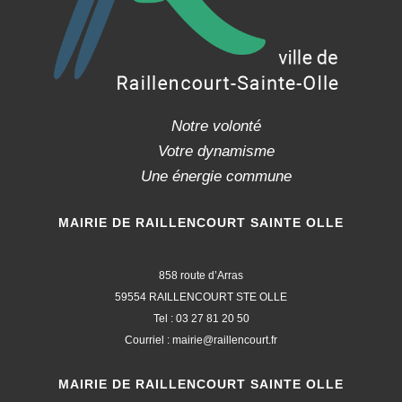
Notre volonté
Votre dynamisme
Une énergie commune
MAIRIE DE RAILLENCOURT SAINTE OLLE
858 route d’Arras
59554 RAILLENCOURT STE OLLE
Tel : 03 27 81 20 50
Courriel : mairie@raillencourt.fr
MAIRIE DE RAILLENCOURT SAINTE OLLE