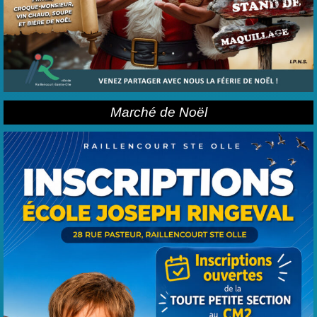
Marché de Noël