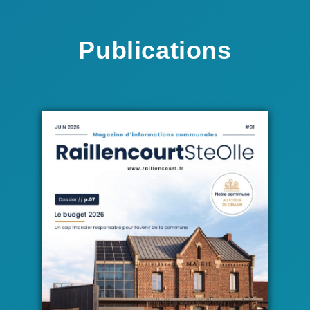
Publications