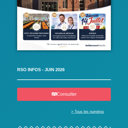
RSO INFOS - JUIN 2026
Consulter
> Tous les numéros