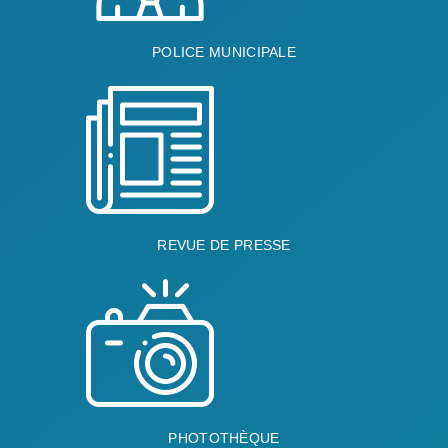
POLICE MUNICIPALE
REVUE DE PRESSE
PHOTOTHÈQUE