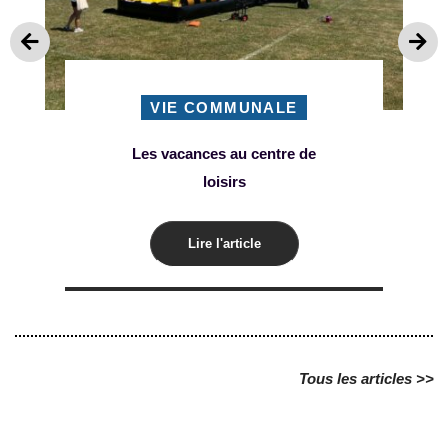
VIE COMMUNALE
Les vacances au centre de
loisirs
Lire l'article
Tous les articles >>