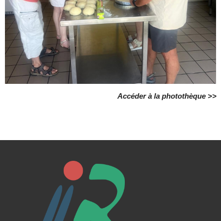
Accéder à la photothèque >>