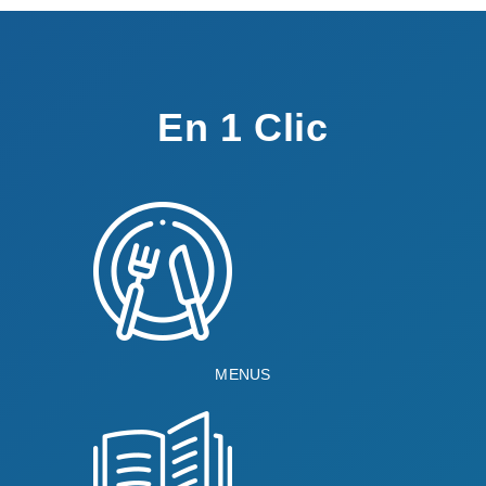
En 1 Clic
MENUS