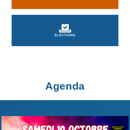
ELECTIONS
Agenda