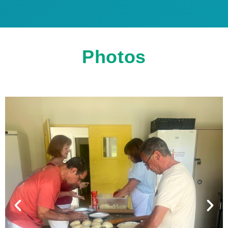
Photos