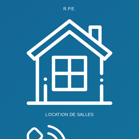
R.P.E.
LOCATION DE SALLES