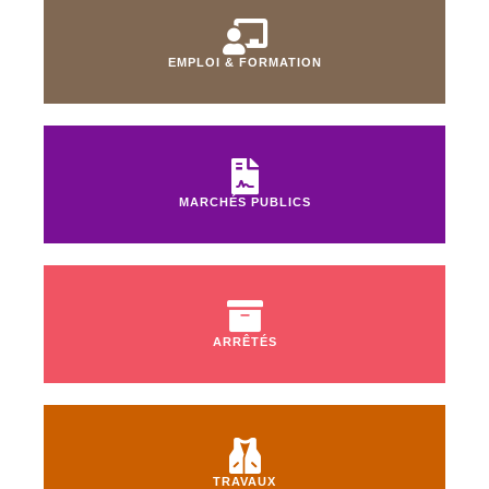
EMPLOI & FORMATION
MARCHÉS PUBLICS
ARRÊTÉS
TRAVAUX