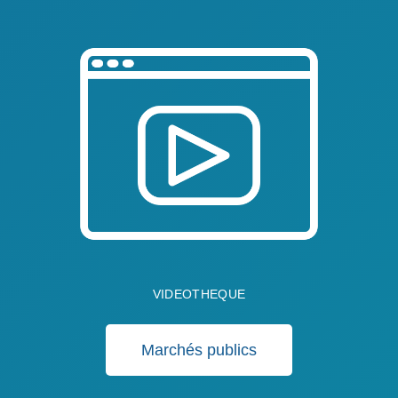
VIDEOTHEQUE
Marchés publics