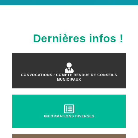
Dernières infos !
CONVOCATIONS / COMPTE RENDUS DE CONSEILS
MUNICIPAUX
INFORMATIONS DIVERSES