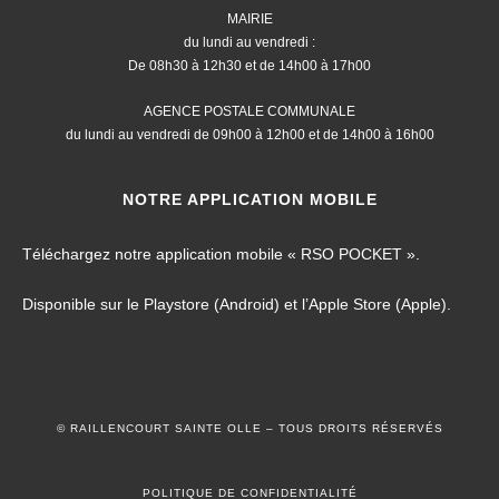
MAIRIE
du lundi au vendredi :
De 08h30 à 12h30 et de 14h00 à 17h00
AGENCE POSTALE COMMUNALE
du lundi au vendredi de 09h00 à 12h00 et de 14h00 à 16h00
NOTRE APPLICATION MOBILE
Téléchargez notre application mobile « RSO POCKET ».
Disponible sur le Playstore (Android) et l’Apple Store (Apple).
© RAILLENCOURT SAINTE OLLE – TOUS DROITS RÉSERVÉS
POLITIQUE DE CONFIDENTIALITÉ