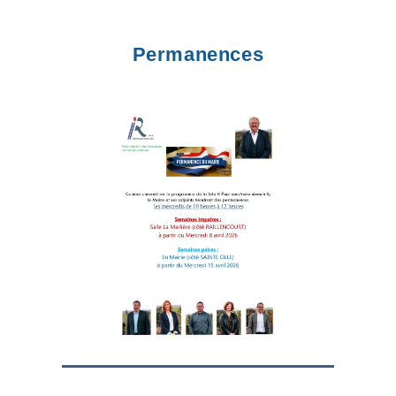
Permanences