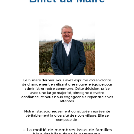
Le 15 mars dernier, vous avez exprimé votre volonté
de changement en élisant une nouvelle équipe pour
administrer notre commune. Cette décision, prise
avec une large majorité, témoigne de votre
confiance, et nous nous engageons à répondre à vos
attentes.
Notre liste, soigneusement constituée, représente
véritablement la diversité de notre village. Elle se
compose de :
– La moitié de membres issus de familles