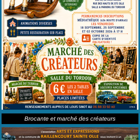
Brocante et marché des créateurs