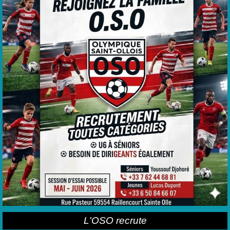
L'OSO recrute