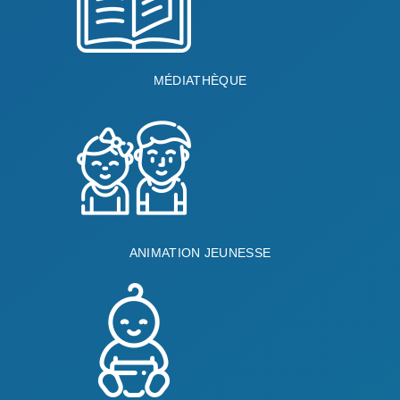
MÉDIATHÈQUE
ANIMATION JEUNESSE