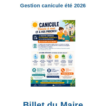
Gestion canicule été 2026
Billet du Maire