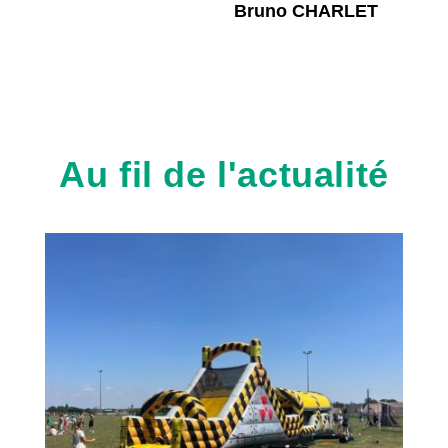
Bruno CHARLET
Au fil de l'actualité