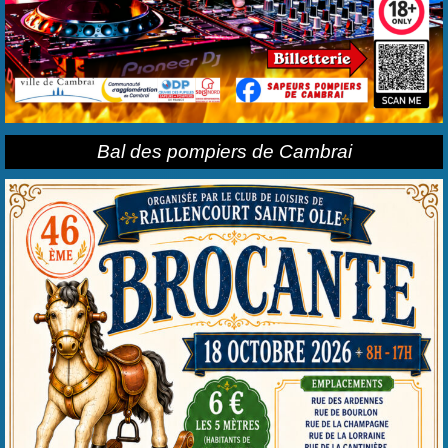
Bal des pompiers de Cambrai