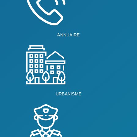
ANNUAIRE
URBANISME