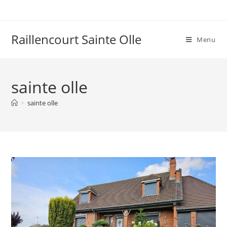
Raillencourt Sainte Olle
Menu
sainte olle
>
sainte olle