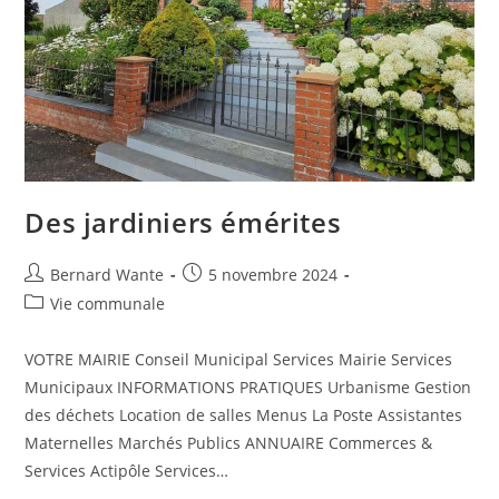
Des jardiniers émérites
Bernard Wante
5 novembre 2024
Vie communale
VOTRE MAIRIE Conseil Municipal Services Mairie Services
Municipaux INFORMATIONS PRATIQUES Urbanisme Gestion
des déchets Location de salles Menus La Poste Assistantes
Maternelles Marchés Publics ANNUAIRE Commerces &
Services Actipôle Services…