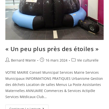
« Un peu plus près des étoiles »
Bernard Wante
16 mars 2024
Vie culturelle
VOTRE MAIRIE Conseil Municipal Services Mairie Services
Municipaux INFORMATIONS PRATIQUES Urbanisme Gestion
des déchets Location de salles Menus La Poste Assistantes
Maternelles ANNUAIRE Commerces & Services Actipôle
Services Médicaux Club…
Continuer La Lecture