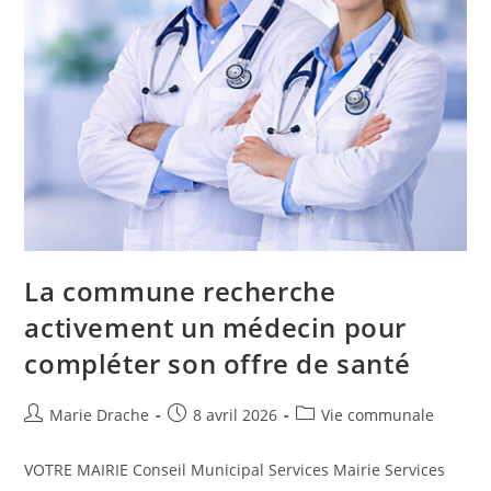
La commune recherche
activement un médecin pour
compléter son offre de santé
Marie Drache
8 avril 2026
Vie communale
VOTRE MAIRIE Conseil Municipal Services Mairie Services