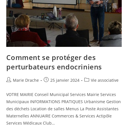
Comment se protéger des
perturbateurs endocriniens
Marie Drache
25 janvier 2024
Vie associative
VOTRE MAIRIE Conseil Municipal Services Mairie Services
Municipaux INFORMATIONS PRATIQUES Urbanisme Gestion
des déchets Location de salles Menus La Poste Assistantes
Maternelles ANNUAIRE Commerces & Services Actipôle
Services Médicaux Club…