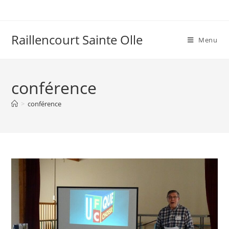
Raillencourt Sainte Olle
Menu
conférence
>
conférence