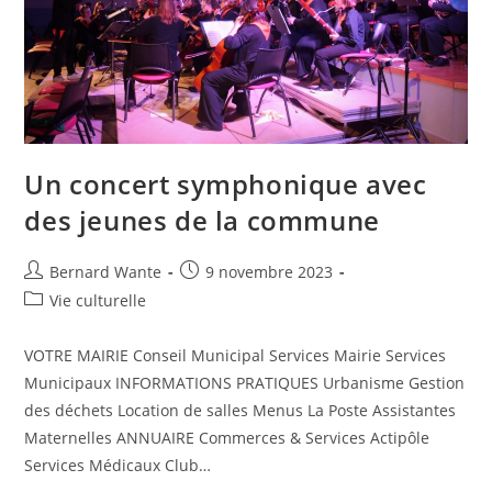
Un concert symphonique avec
des jeunes de la commune
Bernard Wante
9 novembre 2023
Vie culturelle
VOTRE MAIRIE Conseil Municipal Services Mairie Services
Municipaux INFORMATIONS PRATIQUES Urbanisme Gestion
des déchets Location de salles Menus La Poste Assistantes
Maternelles ANNUAIRE Commerces & Services Actipôle
Services Médicaux Club…