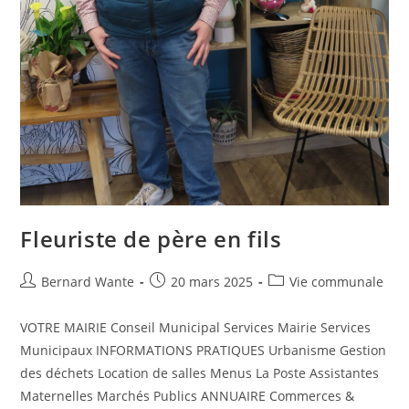
Fleuriste de père en fils
Bernard Wante
20 mars 2025
Vie communale
VOTRE MAIRIE Conseil Municipal Services Mairie Services
Municipaux INFORMATIONS PRATIQUES Urbanisme Gestion
des déchets Location de salles Menus La Poste Assistantes
Maternelles Marchés Publics ANNUAIRE Commerces &