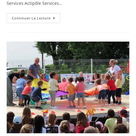
Services Actipôle Services…
Continuer La Lecture