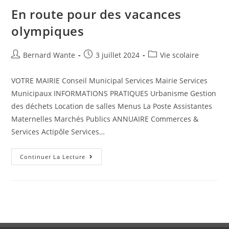
En route pour des vacances
olympiques
Bernard Wante
3 juillet 2024
Vie scolaire
VOTRE MAIRIE Conseil Municipal Services Mairie Services
Municipaux INFORMATIONS PRATIQUES Urbanisme Gestion
des déchets Location de salles Menus La Poste Assistantes
Maternelles Marchés Publics ANNUAIRE Commerces &
Services Actipôle Services…
Continuer La Lecture