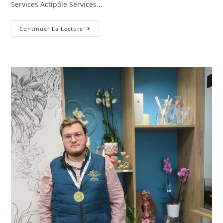
Services Actipôle Services…
Continuer La Lecture