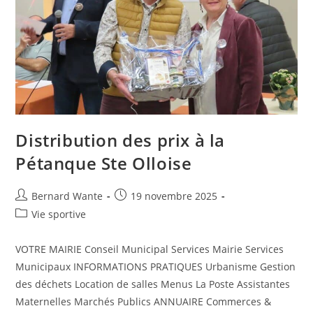
Distribution des prix à la
Pétanque Ste Olloise
Bernard Wante
19 novembre 2025
Vie sportive
VOTRE MAIRIE Conseil Municipal Services Mairie Services
Municipaux INFORMATIONS PRATIQUES Urbanisme Gestion
des déchets Location de salles Menus La Poste Assistantes
Maternelles Marchés Publics ANNUAIRE Commerces &