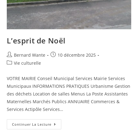
L’esprit de Noël
Bernard Wante
10 décembre 2025
Vie culturelle
VOTRE MAIRIE Conseil Municipal Services Mairie Services
Municipaux INFORMATIONS PRATIQUES Urbanisme Gestion
des déchets Location de salles Menus La Poste Assistantes
Maternelles Marchés Publics ANNUAIRE Commerces &
Services Actipôle Services…
Continuer La Lecture