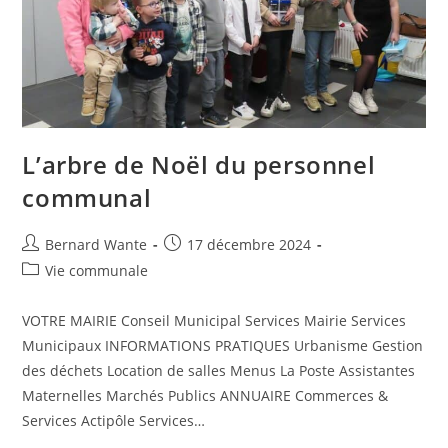
L’arbre de Noël du personnel
communal
Bernard Wante
17 décembre 2024
Vie communale
VOTRE MAIRIE Conseil Municipal Services Mairie Services
Municipaux INFORMATIONS PRATIQUES Urbanisme Gestion
des déchets Location de salles Menus La Poste Assistantes
Maternelles Marchés Publics ANNUAIRE Commerces &
Services Actipôle Services…