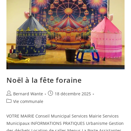
Noël à la fête foraine
Bernard Wante
18 décembre 2025
Vie communale
VOTRE MAIRIE Conseil Municipal Services Mairie Services
Municipaux INFORMATIONS PRATIQUES Urbanisme Gestion
des déchets Location de salles Menus La Poste Assistantes