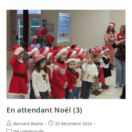
En attendant Noël (3)
Bernard Wante
20 décembre 2024
Vie communale