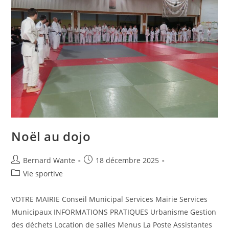
Noël au dojo
Bernard Wante
18 décembre 2025
Vie sportive
VOTRE MAIRIE Conseil Municipal Services Mairie Services
Municipaux INFORMATIONS PRATIQUES Urbanisme Gestion
des déchets Location de salles Menus La Poste Assistantes