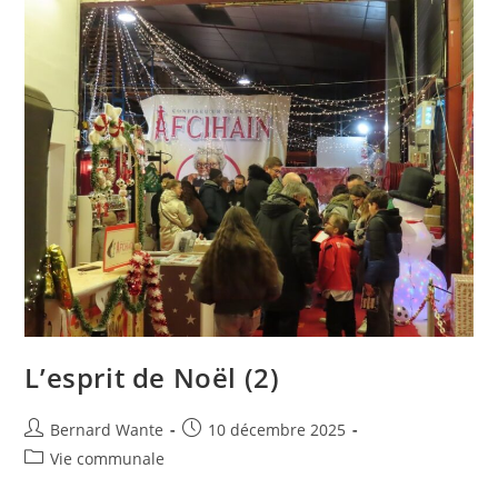
L’esprit de Noël (2)
Bernard Wante
10 décembre 2025
Vie communale