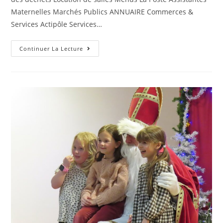
Maternelles Marchés Publics ANNUAIRE Commerces &
Services Actipôle Services…
Continuer La Lecture