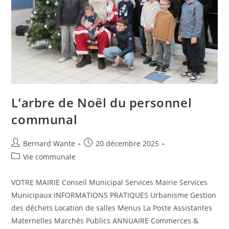
L’arbre de Noël du personnel
communal
Bernard Wante
20 décembre 2025
Vie communale
VOTRE MAIRIE Conseil Municipal Services Mairie Services
Municipaux INFORMATIONS PRATIQUES Urbanisme Gestion
des déchets Location de salles Menus La Poste Assistantes
Maternelles Marchés Publics ANNUAIRE Commerces &