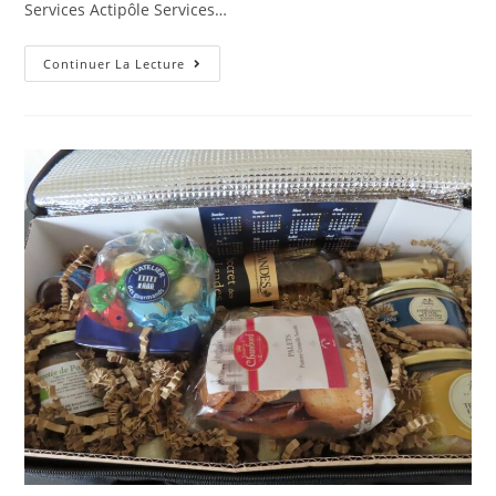
Services Actipôle Services…
Continuer La Lecture