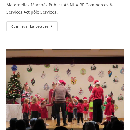
Maternelles Marchés Publics ANNUAIRE Commerces &
Services Actipôle Services…
Continuer La Lecture