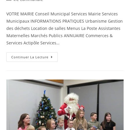
VOTRE MAIRIE Conseil Municipal Services Mairie Services
Municipaux INFORMATIONS PRATIQUES Urbanisme Gestion
des déchets Location de salles Menus La Poste Assistantes
Maternelles Marchés Publics ANNUAIRE Commerces &
Services Actipôle Services…
Continuer La Lecture