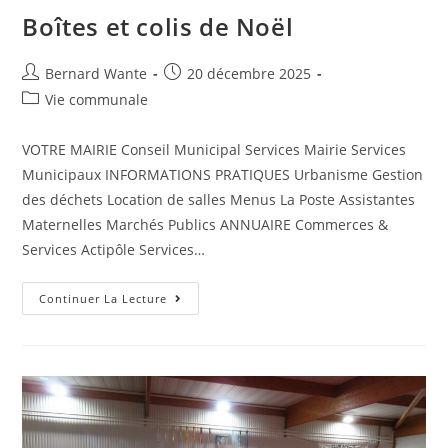
Boîtes et colis de Noël
Bernard Wante
20 décembre 2025
Vie communale
VOTRE MAIRIE Conseil Municipal Services Mairie Services
Municipaux INFORMATIONS PRATIQUES Urbanisme Gestion
des déchets Location de salles Menus La Poste Assistantes
Maternelles Marchés Publics ANNUAIRE Commerces &
Services Actipôle Services…
Continuer La Lecture