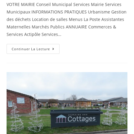
VOTRE MAIRIE Conseil Municipal Services Mairie Services
Municipaux INFORMATIONS PRATIQUES Urbanisme Gestion
des déchets Location de salles Menus La Poste Assistantes
Maternelles Marchés Publics ANNUAIRE Commerces &
Services Actipôle Services…
Continuer La Lecture