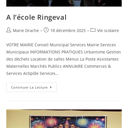
A l’école Ringeval
Marie Drache
18 décembre 2025
Vie scolaire
VOTRE MAIRIE Conseil Municipal Services Mairie Services
Municipaux INFORMATIONS PRATIQUES Urbanisme Gestion
des déchets Location de salles Menus La Poste Assistantes
Maternelles Marchés Publics ANNUAIRE Commerces &
Services Actipôle Services…
Continuer La Lecture