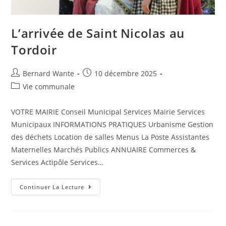
L’arrivée de Saint Nicolas au
Tordoir
Bernard Wante
10 décembre 2025
Vie communale
VOTRE MAIRIE Conseil Municipal Services Mairie Services
Municipaux INFORMATIONS PRATIQUES Urbanisme Gestion
des déchets Location de salles Menus La Poste Assistantes
Maternelles Marchés Publics ANNUAIRE Commerces &
Services Actipôle Services…
Continuer La Lecture