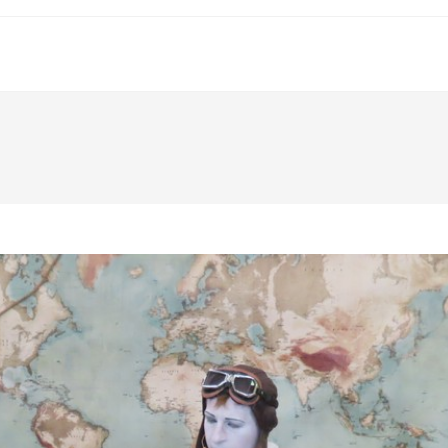
VOTRE MAIR