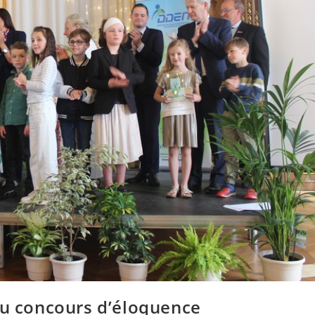
du concours d’éloquence