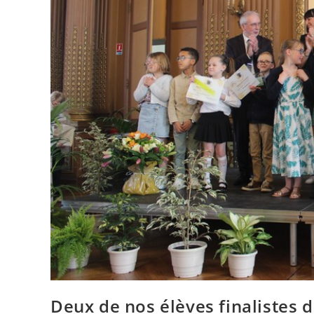
Deux de nos élèves finalistes 