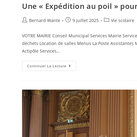
Une « Expédition au poil » pou
Bernard Wante
9 juillet 2025
Vie scolaire
VOTRE MAIRIE Conseil Municipal Services Mairie Serv
déchets Location de salles Menus La Poste Assistante
Actipôle Services…
Continuer La Lecture