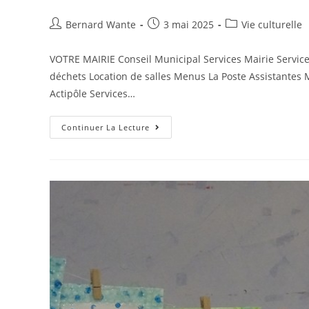
Bernard Wante
3 mai 2025
Vie culturelle
VOTRE MAIRIE Conseil Municipal Services Mairie Serv
déchets Location de salles Menus La Poste Assistante
Actipôle Services…
Continuer La Lecture