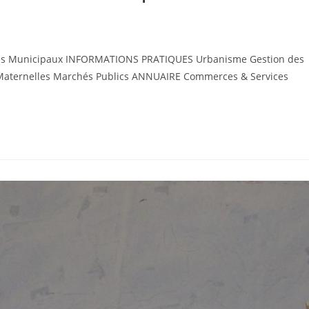
ices Municipaux INFORMATIONS PRATIQUES Urbanisme Gestion des
s Maternelles Marchés Publics ANNUAIRE Commerces & Services